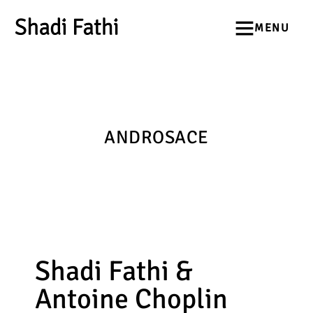
ANDROSACE
Shadi Fathi &
Antoine Choplin