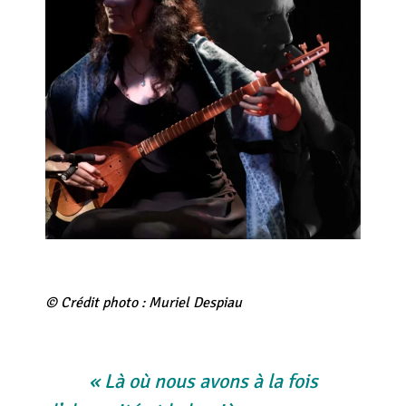
© Crédit photo : Muriel Despiau
« Là où nous avons à la fois