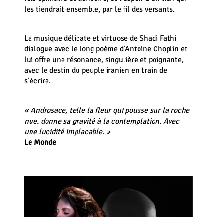
les tiendrait ensemble, par le fil des versants.
La musique délicate et virtuose de Shadi Fathi
dialogue avec le long poème d’Antoine Choplin et
lui offre une résonance, singulière et poignante,
avec le destin du peuple iranien en train de
s’écrire.
« Androsace, telle la fleur qui pousse sur la roche
nue, donne sa gravité à la contemplation. Avec
une lucidité implacable. »
Le Monde